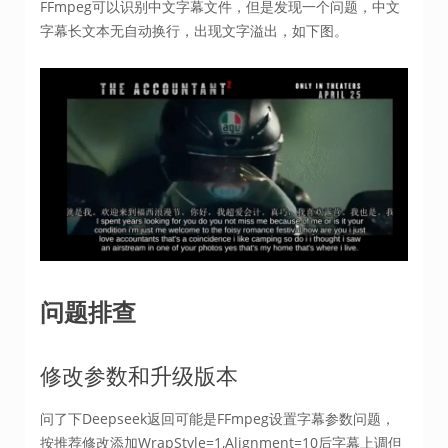
FFmpeg可以识别中文字幕文件，但是发现一个问题，中文
字幕长文本无自动换行，出现文字溢出，如下图。
问题排查
修改参数和升级版本
问了下Deepseek返回可能是FFmpeg设置字幕参数问题，
按推荐修改添加WrapStyle=1,Alignment=10后字幕上调但