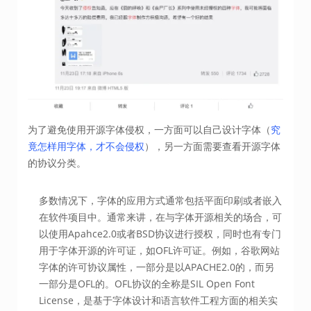
为了避免使用开源字体侵权，一方面可以自己设计字体（
究
竟怎样用字体，才不会侵权
），另一方面需要查看开源字体
的协议分类。
多数情况下，字体的应用方式通常包括平面印刷或者嵌入
在软件项目中。通常来讲，在与字体开源相关的场合，可
以使用Apahce2.0或者BSD协议进行授权，同时也有专门
用于字体开源的许可证，如OFL许可证。例如，谷歌网站
字体的许可协议属性，一部分是以APACHE2.0的，而另
一部分是OFL的。OFL协议的全称是SIL Open Font
License，是基于字体设计和语言软件工程方面的相关实