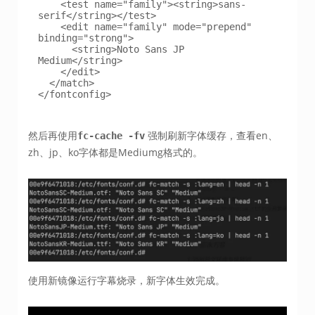
    <test name="family"><string>sans-
serif</string></test>

    <edit name="family" mode="prepend" 
binding="strong">

      <string>Noto Sans JP 
Medium</string>

    </edit>

  </match>

</fontconfig>
然后再使用
强制刷新字体缓存，查看en、
fc-cache -fv
zh、jp、ko字体都是Mediumg格式的。
使用新镜像运行字幕烧录，新字体生效完成。