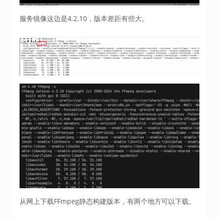
服务镜像这边是4.2.10，版本差距有些大。
从网上下载FFmpeg静态构建版本，有两个地方可以下载。