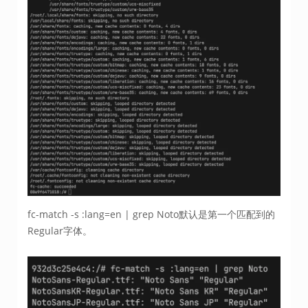
fc-match -s :lang=en | grep Noto默认是第一个匹配到的
Regular字体。