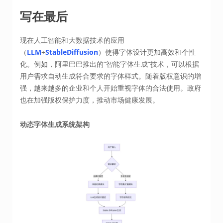
写在最后
现在人工智能和大数据技术的应用
（
LLM
+
StableDiffusion
）使得字体设计更加高效和个性
化。例如，阿里巴巴推出的“智能字体生成”技术，可以根据
用户需求自动生成符合要求的字体样式。随着版权意识的增
强，越来越多的企业和个人开始重视字体的合法使用。政府
也在加强版权保护力度，推动市场健康发展。
动态字体生成系统架构