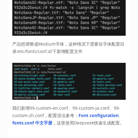
产品想调整成Medium字体，这种情况下需要在字体配置目
录/etc/fonts/conf.d/下新增配置文件
我们新增99-custom-en.conf、99-custom-ja.conf、99-
custom-zh.conf，配置语法参考：
Font configuration
、
fonts.conf 中文手册
，这里使用Deepseek快速生成配置。