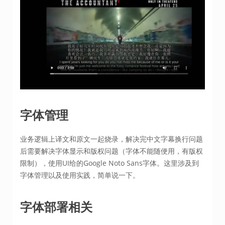
字体管理
业务逻辑上译文和原文一起烧录，解决完中文字幕换行问题
后需要解决字体显示和版权问题（字体不能随便用，有版权
限制），使用UI给的Google Noto Sans字体。这里涉及到
字体管理以及使用实践，简单说一下。
字体部署相关