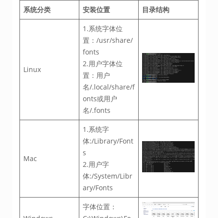
系统分类
安装位置
目录结构
1.系统字体位
置：/usr/share/
fonts
2.用户字体位
Linux
置：用户
名/.local/share/f
onts或用户
名/.fonts
1.系统字
体:/Library/Font
s
Mac
2.用户字
体:/System/Libr
ary/Fonts
字体位置：