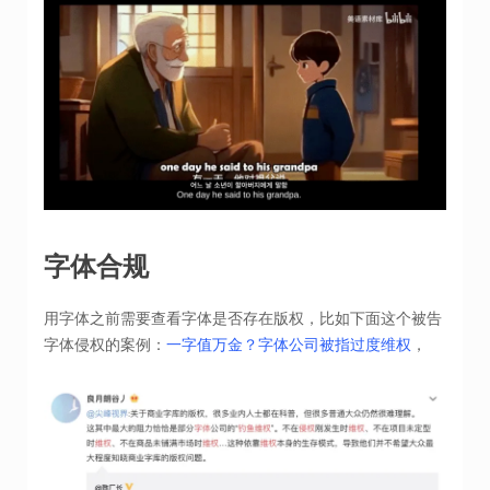
字体合规
用字体之前需要查看字体是否存在版权，比如下面这个被告
字体侵权的案例：
一字值万金？字体公司被指过度维权
，