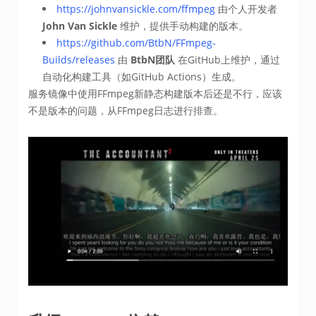
https://johnvansickle.com/ffmpeg
由个人开发者 ​
John Van Sickle
​ 维护，提供手动构建的版本。
https://github.com/BtbN/FFmpeg-
Builds/releases
由 ​
BtbN团队
​ 在GitHub上维护，通过
自动化构建工具（如GitHub Actions）生成。
服务镜像中使用FFmpeg新静态构建版本后还是不行，应该
不是版本的问题，从FFmpeg日志进行排查。