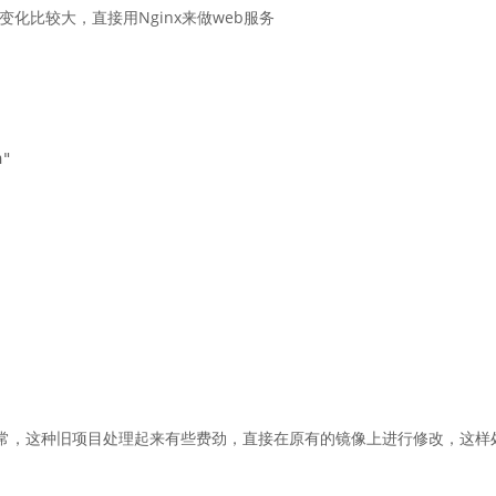
变化比较大，直接用Nginx来做web服务
异常，这种旧项目处理起来有些费劲，直接在原有的镜像上进行修改，这样