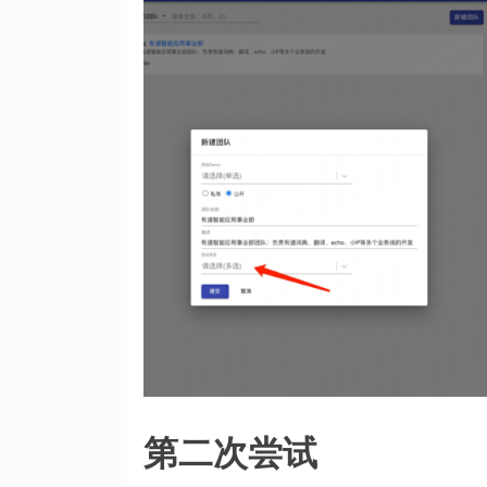
第二次尝试