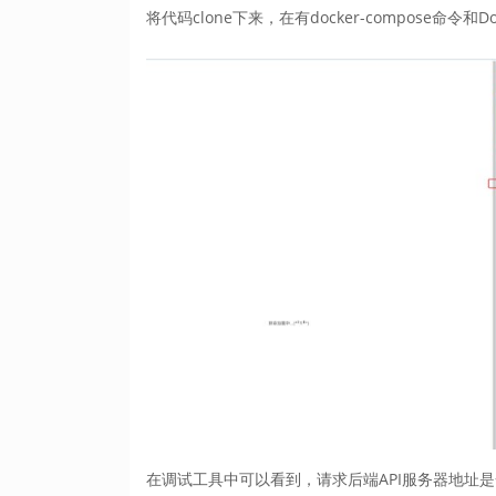
将代码clone下来，在有docker-compose
在调试工具中可以看到，请求后端API服务器地址