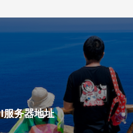
PI服务器地址