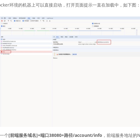
命令和Docker环境的机器上可以直接启动，打开页面提示一直在加载中，如下图
是一个
[前端服务域名]+端口38080+路径/account/info
，前端服务地址的Ng